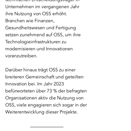
Unternehmen im vergangenen Jahr 
ihre Nutzung von OSS erhöht. 
Branchen wie Finanzen, 
Gesundheitswesen und Fertigung 
setzen zunehmend auf OSS, um ihre 
Technologieinfrastrukturen zu 
modernisieren und Innovationen 
voranzutreiben.
Darüber hinaus trägt OSS zu einer 
breiteren Gemeinschaft und geteilten 
Innovation bei. Im Jahr 2023 
befürworteten über 73 % der befragten 
Organisationen aktiv die Nutzung von 
OSS, viele engagieren sich sogar in der 
Weiterentwicklung dieser Projekte.