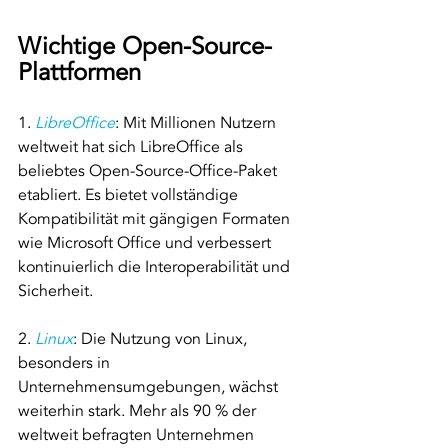
Wichtige Open-Source-
Plattformen
1. 
LibreOffice
: Mit Millionen Nutzern 
weltweit hat sich LibreOffice als 
beliebtes Open-Source-Office-Paket 
etabliert. Es bietet vollständige 
Kompatibilität mit gängigen Formaten 
wie Microsoft Office und verbessert 
kontinuierlich die Interoperabilität und 
Sicherheit.
2. 
Linux
: Die Nutzung von Linux, 
besonders in 
Unternehmensumgebungen, wächst 
weiterhin stark. Mehr als 90 % der 
weltweit befragten Unternehmen 