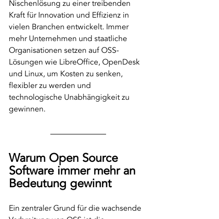
Nischenlösung zu einer treibenden 
Kraft für Innovation und Effizienz in 
vielen Branchen entwickelt. Immer 
mehr Unternehmen und staatliche 
Organisationen setzen auf OSS-
Lösungen wie LibreOffice, OpenDesk 
und Linux, um Kosten zu senken, 
flexibler zu werden und 
technologische Unabhängigkeit zu 
gewinnen.
Warum Open Source 
Software immer mehr an 
Bedeutung gewinnt
Ein zentraler Grund für die wachsende 