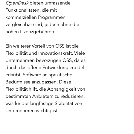
OpenDesk
 bieten umfassende 
Funktionalitäten, die mit 
kommerziellen Programmen 
vergleichbar sind, jedoch ohne die 
hohen Lizenzgebühren.
Ein weiterer Vorteil von OSS ist die 
Flexibilität und Innovationskraft. Viele 
Unternehmen bevorzugen OSS, da es 
durch das offene Entwicklungsmodell 
erlaubt, Software an spezifische 
Bedürfnisse anzupassen. Diese 
Flexibilität hilft, die Abhängigkeit von 
bestimmten Anbietern zu reduzieren, 
was für die langfristige Stabilität von 
Unternehmen wichtig ist.