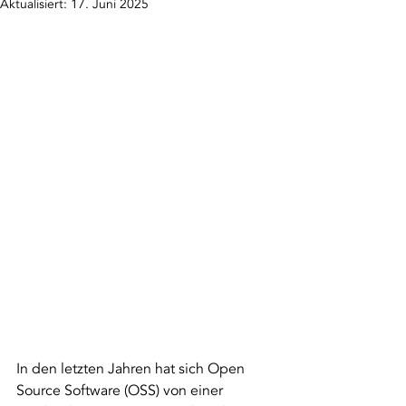
Aktualisiert:
17. Juni 2025
In den letzten Jahren hat sich Open 
Source Software (OSS) von einer 