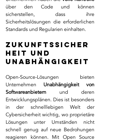
über den Code und können 
sicherstellen, dass ihre 
Sicherheitslösungen die erforderlichen 
Standards und Regularien einhalten.
Zukunftssicher
heit und 
Unabhängigkeit
Open-Source-Lösungen bieten 
Unternehmen 
Unabhängigkeit von 
Softwareanbietern
 und deren 
Entwicklungsplänen. Dies ist besonders 
in der schnelllebigen Welt der 
Cybersicherheit wichtig, wo proprietäre 
Lösungen unter Umständen nicht 
schnell genug auf neue Bedrohungen 
reagieren können. Mit Open Source 