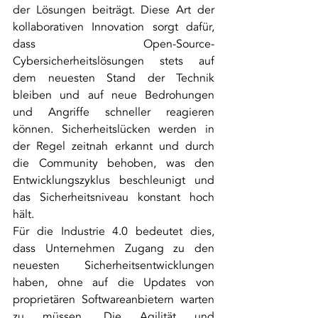
der Lösungen beiträgt. Diese Art der 
kollaborativen Innovation sorgt dafür, 
dass Open-Source-
Cybersicherheitslösungen stets auf 
dem neuesten Stand der Technik 
bleiben und auf neue Bedrohungen 
und Angriffe schneller reagieren 
können. Sicherheitslücken werden in 
der Regel zeitnah erkannt und durch 
die Community behoben, was den 
Entwicklungszyklus beschleunigt und 
das Sicherheitsniveau konstant hoch 
hält.
Für die Industrie 4.0 bedeutet dies, 
dass Unternehmen Zugang zu den 
neuesten Sicherheitsentwicklungen 
haben, ohne auf die Updates von 
proprietären Softwareanbietern warten 
zu müssen. Die Agilität und 