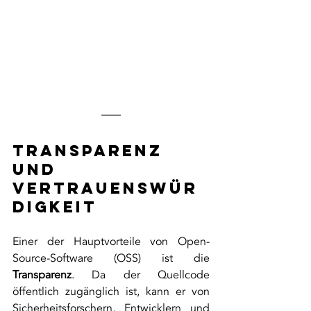
Transparenz 
und 
Vertrauenswür
digkeit
Einer der Hauptvorteile von Open-
Source-Software (OSS) ist die 
Transparenz
. Da der Quellcode 
öffentlich zugänglich ist, kann er von 
Sicherheitsforschern, Entwicklern und 