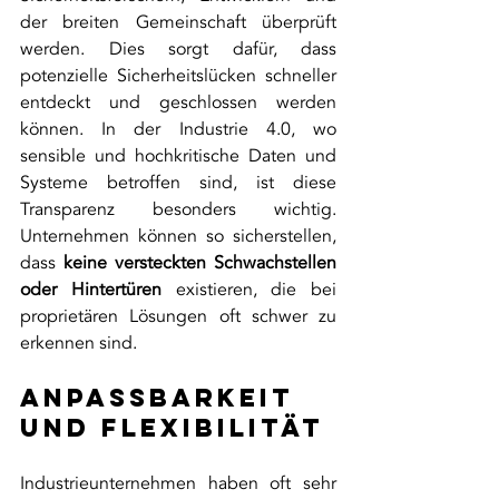
der breiten Gemeinschaft überprüft 
werden. Dies sorgt dafür, dass 
potenzielle Sicherheitslücken schneller 
entdeckt und geschlossen werden 
können. In der Industrie 4.0, wo 
sensible und hochkritische Daten und 
Systeme betroffen sind, ist diese 
Transparenz besonders wichtig. 
Unternehmen können so sicherstellen, 
dass 
keine versteckten Schwachstellen
oder Hintertüren 
existieren, die bei 
proprietären Lösungen oft schwer zu 
erkennen sind.
Anpassbarkeit 
und Flexibilität
Industrieunternehmen haben oft sehr 