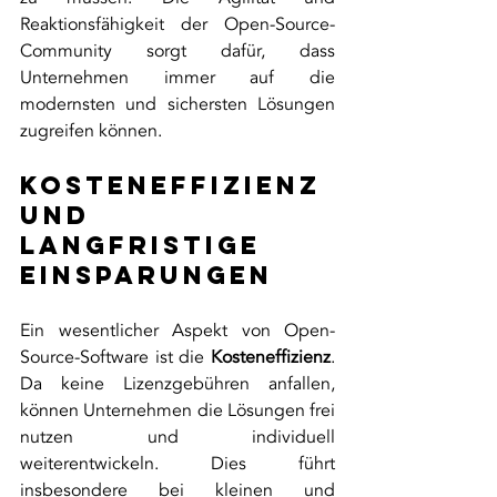
Reaktionsfähigkeit der Open-Source-
Community sorgt dafür, dass 
Unternehmen immer auf die 
modernsten und sichersten Lösungen 
zugreifen können.
Kosteneffizienz 
und 
langfristige 
Einsparungen
Ein wesentlicher Aspekt von Open-
Source-Software ist die 
Kosteneffizienz
. 
Da keine Lizenzgebühren anfallen, 
können Unternehmen die Lösungen frei 
nutzen und individuell 
weiterentwickeln. Dies führt 
insbesondere bei kleinen und 