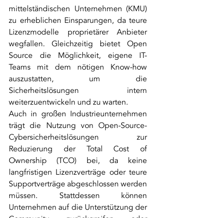
mittelständischen Unternehmen (KMU) 
zu erheblichen Einsparungen, da teure 
Lizenzmodelle proprietärer Anbieter 
wegfallen. Gleichzeitig bietet Open 
Source die Möglichkeit, eigene IT-
Teams mit dem nötigen Know-how 
auszustatten, um die 
Sicherheitslösungen intern 
weiterzuentwickeln und zu warten.
Auch in großen Industrieunternehmen 
trägt die Nutzung von Open-Source-
Cybersicherheitslösungen zur 
Reduzierung der Total Cost of 
Ownership (TCO) bei, da keine 
langfristigen Lizenzverträge oder teure 
Supportverträge abgeschlossen werden 
müssen. Stattdessen können 
Unternehmen auf die Unterstützung der 