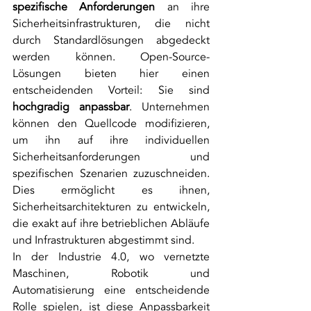
spezifische Anforderungen
 an ihre 
Sicherheitsinfrastrukturen, die nicht 
durch Standardlösungen abgedeckt 
werden können. Open-Source-
Lösungen bieten hier einen 
entscheidenden Vorteil: Sie sind 
hochgradig anpassbar
. Unternehmen 
können den Quellcode modifizieren, 
um ihn auf ihre individuellen 
Sicherheitsanforderungen und 
spezifischen Szenarien zuzuschneiden. 
Dies ermöglicht es ihnen, 
Sicherheitsarchitekturen zu entwickeln, 
die exakt auf ihre betrieblichen Abläufe 
und Infrastrukturen abgestimmt sind.
In der Industrie 4.0, wo vernetzte 
Maschinen, Robotik und 
Automatisierung eine entscheidende 
Rolle spielen, ist diese Anpassbarkeit 