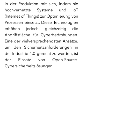
in der Produktion mit sich, indem sie 
hochvernetzte Systeme und IoT 
(Internet of Things) zur Optimierung von 
Prozessen einsetzt. Diese Technologien 
erhöhen jedoch gleichzeitig die 
Angriffsfläche für Cyberbedrohungen. 
Eine der vielversprechendsten Ansätze, 
um den Sicherheitsanforderungen in 
der Industrie 4.0 gerecht zu werden, ist 
der Einsatz von Open-Source-
Cybersicherheitslösungen.