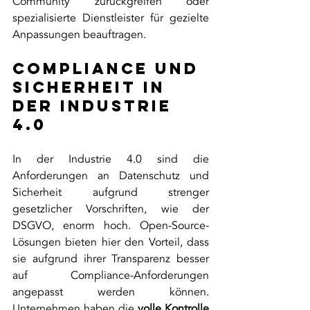
Community zurückgreifen oder 
spezialisierte Dienstleister für gezielte 
Anpassungen beauftragen.
Compliance und 
Sicherheit in 
der Industrie 
4.0
In der Industrie 4.0 sind die 
Anforderungen an Datenschutz und 
Sicherheit aufgrund strenger 
gesetzlicher Vorschriften, wie der 
DSGVO, enorm hoch. Open-Source-
Lösungen bieten hier den Vorteil, dass 
sie aufgrund ihrer Transparenz besser 
auf Compliance-Anforderungen 
angepasst werden können. 
Unternehmen haben die 
volle Kontrolle