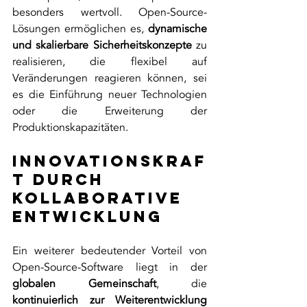
besonders wertvoll. Open-Source-
Lösungen ermöglichen es, 
dynamische 
und skalierbare Sicherheitskonzepte 
zu 
realisieren, die flexibel auf 
Veränderungen reagieren können, sei 
es die Einführung neuer Technologien 
oder die Erweiterung der 
Produktionskapazitäten.
Innovationskraf
t durch 
kollaborative 
Entwicklung
Ein weiterer bedeutender Vorteil von 
Open-Source-Software liegt in der 
globalen Gemeinschaft
, die 
kontinuierlich zur Weiterentwicklung 