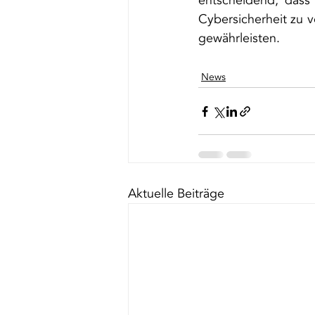
entscheidend, dass
Cybersicherheit zu ve
gewährleisten.
News
Aktuelle Beiträge