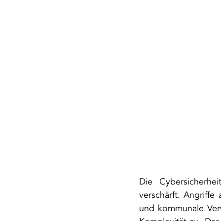
Die Cybersicherhei
verschärft. Angriffe
und kommunale Verwa