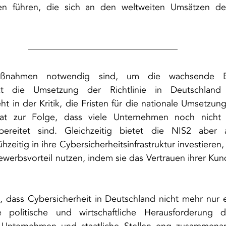
fen führen, die sich an den weltweiten Umsätzen de
ßnahmen notwendig sind, um die wachsende Be
t die Umsetzung der Richtlinie in Deutschland h
t in der Kritik, die Fristen für die nationale Umsetzung 
at zur Folge, dass viele Unternehmen noch nicht 
bereitet sind. Gleichzeitig bietet die NIS2 aber 
zeitig in ihre Cybersicherheitsinfrastruktur investieren,
werbsvorteil nutzen, indem sie das Vertrauen ihrer Kun
, dass Cybersicherheit in Deutschland nicht mehr nur e
politische und wirtschaftliche Herausforderung dar