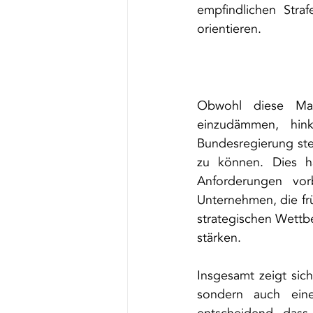
empfindlichen Stra
orientieren.
Obwohl diese Ma
einzudämmen, hink
Bundesregierung steh
zu können. Dies h
Anforderungen vor
Unternehmen, die früh
strategischen Wettbe
stärken.
Insgesamt zeigt sich
sondern auch eine 