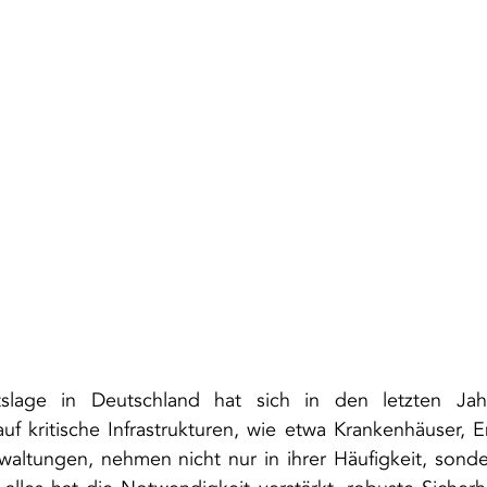
tslage in Deutschland hat sich in den letzten Jahr
 auf kritische Infrastrukturen, wie etwa Krankenhäuser, E
ltungen, nehmen nicht nur in ihrer Häufigkeit, sondern