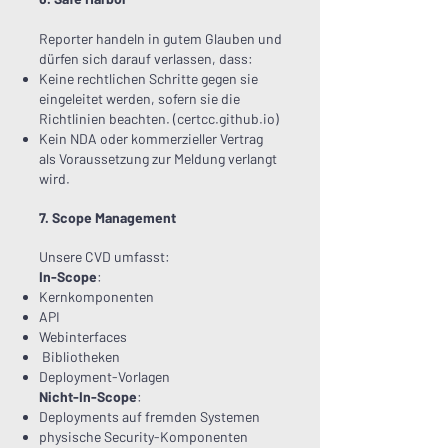
Reporter handeln in gutem Glauben und
dürfen sich darauf verlassen, dass:
Keine rechtlichen Schritte gegen sie
eingeleitet werden, sofern sie die
Richtlinien beachten. (
certcc.github.io
)
Kein NDA oder kommerzieller Vertrag
als Voraussetzung zur Meldung verlangt
wird.
7. Scope Management
Unsere CVD umfasst:
In-Scope
:
Kernkomponenten
API
Webinterfaces
Bibliotheken
Deployment-Vorlagen
Nicht-In-Scope
:
Deployments auf fremden Systemen
physische Security-Komponenten