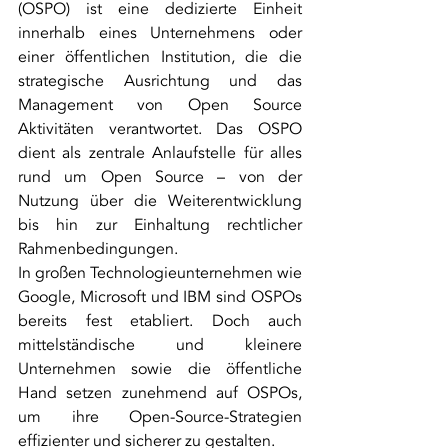
(OSPO) ist eine dedizierte Einheit 
innerhalb eines Unternehmens oder 
einer öffentlichen Institution, die die 
strategische Ausrichtung und das 
Management von Open Source 
Aktivitäten verantwortet. Das OSPO 
dient als zentrale Anlaufstelle für alles 
rund um Open Source – von der 
Nutzung über die Weiterentwicklung 
bis hin zur Einhaltung rechtlicher 
Rahmenbedingungen.
In großen Technologieunternehmen wie 
Google, Microsoft und IBM sind OSPOs 
bereits fest etabliert. Doch auch 
mittelständische und kleinere 
Unternehmen sowie die öffentliche 
Hand setzen zunehmend auf OSPOs, 
um ihre Open-Source-Strategien 
effizienter und sicherer zu gestalten.