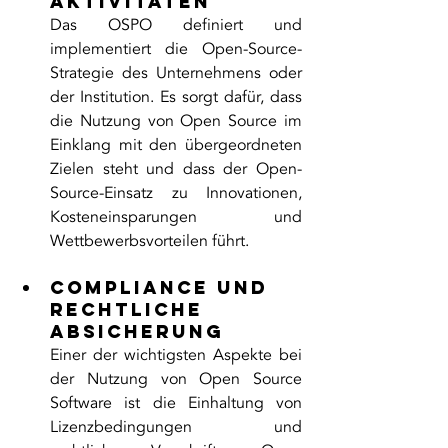
Aktivitäten
Das OSPO definiert und 
implementiert die Open-Source-
Strategie des Unternehmens oder 
der Institution. Es sorgt dafür, dass 
die Nutzung von Open Source im 
Einklang mit den übergeordneten 
Zielen steht und dass der Open-
Source-Einsatz zu Innovationen, 
Kosteneinsparungen und 
Wettbewerbsvorteilen führt.
Compliance und 
rechtliche 
Absicherung
Einer der wichtigsten Aspekte bei 
der Nutzung von Open Source 
Software ist die Einhaltung von 
Lizenzbedingungen und 