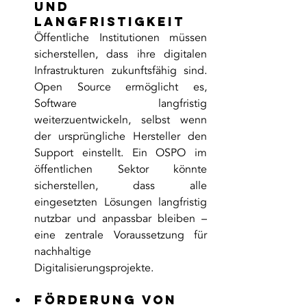
und 
Langfristigkeit
Öffentliche Institutionen müssen 
sicherstellen, dass ihre digitalen 
Infrastrukturen zukunftsfähig sind. 
Open Source ermöglicht es, 
Software langfristig 
weiterzuentwickeln, selbst wenn 
der ursprüngliche Hersteller den 
Support einstellt. Ein OSPO im 
öffentlichen Sektor könnte 
sicherstellen, dass alle 
eingesetzten Lösungen langfristig 
nutzbar und anpassbar bleiben – 
eine zentrale Voraussetzung für 
nachhaltige 
Digitalisierungsprojekte.
Förderung von 