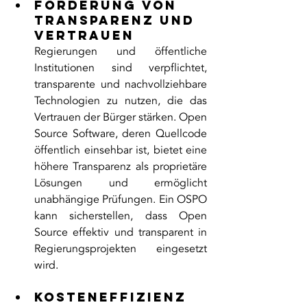
Förderung von 
Transparenz und 
Vertrauen
Regierungen und öffentliche 
Institutionen sind verpflichtet, 
transparente und nachvollziehbare 
Technologien zu nutzen, die das 
Vertrauen der Bürger stärken. Open 
Source Software, deren Quellcode 
öffentlich einsehbar ist, bietet eine 
höhere Transparenz als proprietäre 
Lösungen und ermöglicht 
unabhängige Prüfungen. Ein OSPO 
kann sicherstellen, dass Open 
Source effektiv und transparent in 
Regierungsprojekten eingesetzt 
wird.
Kosteneffizienz 