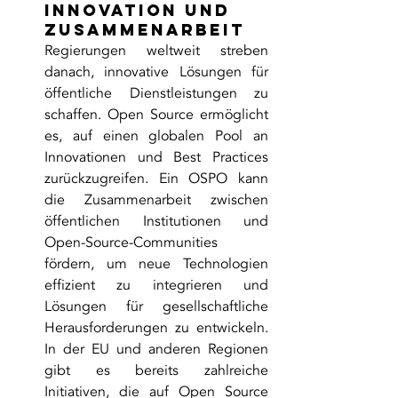
Innovation und 
Zusammenarbeit
Regierungen weltweit streben 
danach, innovative Lösungen für 
öffentliche Dienstleistungen zu 
schaffen. Open Source ermöglicht 
es, auf einen globalen Pool an 
Innovationen und Best Practices 
zurückzugreifen. Ein OSPO kann 
die Zusammenarbeit zwischen 
öffentlichen Institutionen und 
Open-Source-Communities 
fördern, um neue Technologien 
effizient zu integrieren und 
Lösungen für gesellschaftliche 
Herausforderungen zu entwickeln. 
In der EU und anderen Regionen 
gibt es bereits zahlreiche 
Initiativen, die auf Open Source 