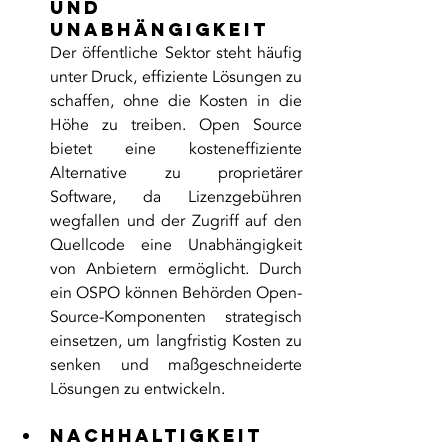
und 
Unabhängigkeit
Der öffentliche Sektor steht häufig 
unter Druck, effiziente Lösungen zu 
schaffen, ohne die Kosten in die 
Höhe zu treiben. Open Source 
bietet eine kosteneffiziente 
Alternative zu proprietärer 
Software, da Lizenzgebühren 
wegfallen und der Zugriff auf den 
Quellcode eine Unabhängigkeit 
von Anbietern ermöglicht. Durch 
ein OSPO können Behörden Open-
Source-Komponenten strategisch 
einsetzen, um langfristig Kosten zu 
senken und maßgeschneiderte 
Lösungen zu entwickeln.
Nachhaltigkeit 