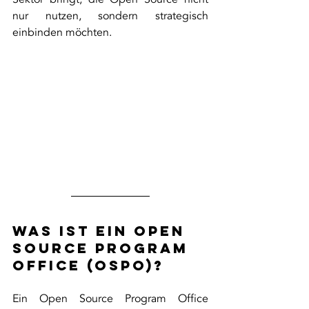
nur nutzen, sondern strategisch 
einbinden möchten.
Was ist ein Open 
Source Program 
Office (OSPO)?
Ein Open Source Program Office 