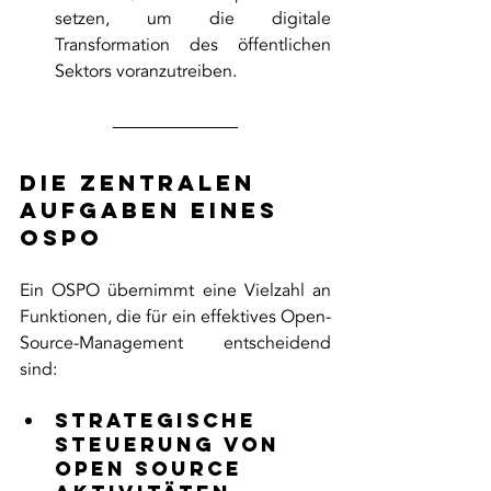
setzen, um die digitale 
Transformation des öffentlichen 
Sektors voranzutreiben.
Die zentralen 
Aufgaben eines 
OSPO
Ein OSPO übernimmt eine Vielzahl an 
Funktionen, die für ein effektives Open-
Source-Management entscheidend 
sind:
Strategische 
Steuerung von 
Open Source 