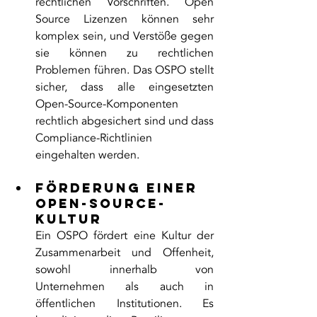
rechtlichen Vorschriften. Open 
Source Lizenzen können sehr 
komplex sein, und Verstöße gegen 
sie können zu rechtlichen 
Problemen führen. Das OSPO stellt 
sicher, dass alle eingesetzten 
Open-Source-Komponenten 
rechtlich abgesichert sind und dass 
Compliance-Richtlinien 
eingehalten werden.
Förderung einer 
Open-Source-
Kultur
Ein OSPO fördert eine Kultur der 
Zusammenarbeit und Offenheit, 
sowohl innerhalb von 
Unternehmen als auch in 
öffentlichen Institutionen. Es 