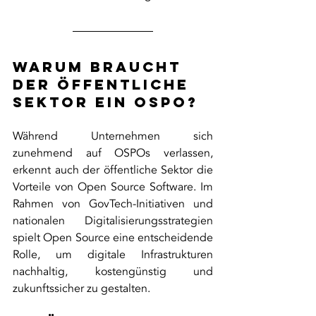
Warum braucht 
der öffentliche 
Sektor ein OSPO?
Während Unternehmen sich 
zunehmend auf OSPOs verlassen, 
erkennt auch der öffentliche Sektor die 
Vorteile von Open Source Software. Im 
Rahmen von GovTech-Initiativen und 
nationalen Digitalisierungsstrategien 
spielt Open Source eine entscheidende 
Rolle, um digitale Infrastrukturen 
nachhaltig, kostengünstig und 
zukunftssicher zu gestalten.