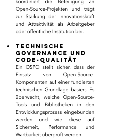
koordiniert die Beteiligung an 
Open-Source-Projekten und trägt 
zur Stärkung der Innovationskraft 
und Attraktivität als Arbeitgeber 
oder öffentliche Institution bei.
Technische 
Governance und 
Code-Qualität
Ein OSPO stellt sicher, dass der 
Einsatz von Open-Source-
Komponenten auf einer fundierten 
technischen Grundlage basiert. Es 
überwacht, welche Open-Source-
Tools und Bibliotheken in den 
Entwicklungsprozess eingebunden 
werden und wie diese auf 
Sicherheit, Performance und 
Wartbarkeit überprüft werden.