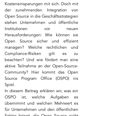
Kosteneinsparungen mit sich. Doch mit 
der zunehmenden Integration von 
Open Source in die Geschäftsstrategien 
stehen Unternehmen und öffentliche 
Institutionen vor neuen 
Herausforderungen: Wie können sie 
Open Source sicher und effizient 
managen? Welche rechtlichen und 
Compliance-Risiken gilt es zu 
beachten? Und wie fördert man eine 
aktive Teilnahme an der Open-Source-
Community? Hier kommt das Open 
Source Program Office (OSPO) ins 
Spiel.
In diesem Beitrag erklären wir, was ein 
OSPO ist, welche Aufgaben es 
übernimmt und welchen Mehrwert es 
für Unternehmen und den öffentlichen 
Sektor bringt, die Open Source nicht 