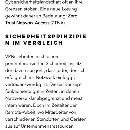
Cybersicherheitslandschaft oft an ihre 
Grenzen stoßen. Eine neue Lösung 
gewinnt daher an Bedeutung: 
Zero 
Trust Network Access
 (ZTNA).
Sicherheitsprinzipie
n im Vergleich
VPNs arbeiten nach einem 
perimeterbasierten Sicherheitsansatz, 
der davon ausgeht, dass jeder, der sich 
erfolgreich ins Netzwerk einloggt, 
vertrauenswürdig ist. Dieses Konzept 
funktionierte gut in Zeiten, in denen 
Netzwerke klar abgegrenzt und meist 
intern waren. Doch im Zeitalter der 
Remote-Arbeit, wo Mitarbeiter von 
verschiedenen Standorten und Geräten 
aus auf Unternehmensressourcen 