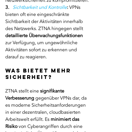
Netzwerksicherheit zu kompromittieren.
3.  
Sichtbarkeit und Kontrolle
: 
VPNs 
bieten oft eine eingeschränkte 
Sichtbarkeit der Aktivitäten innerhalb 
des Netzwerks. ZTNA hingegen stellt 
detaillierte Überwachungsfunktionen
zur Verfügung, um ungewöhnliche 
Aktivitäten sofort zu erkennen und 
darauf zu reagieren.
Was bietet mehr 
Sicherheit?
ZTNA stellt eine 
signifikante 
Verbesserung
 gegenüber VPNs dar, da 
es moderne Sicherheitsanforderungen 
in einer dezentralen, cloudbasierten 
Arbeitswelt erfüllt. Es 
minimiert das 
Risiko
 von Cyberangriffen durch eine 