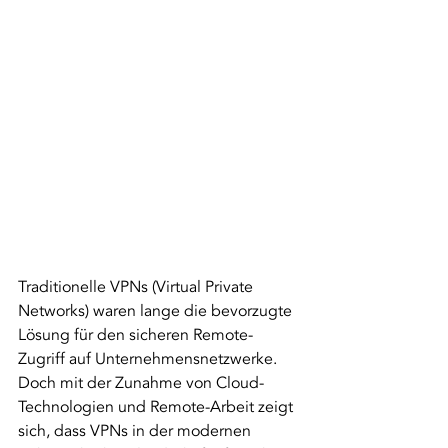
Traditionelle VPNs (Virtual Private 
Networks) waren lange die bevorzugte 
Lösung für den sicheren Remote-
Zugriff auf Unternehmensnetzwerke. 
Doch mit der Zunahme von Cloud-
Technologien und Remote-Arbeit zeigt 
sich, dass VPNs in der modernen 