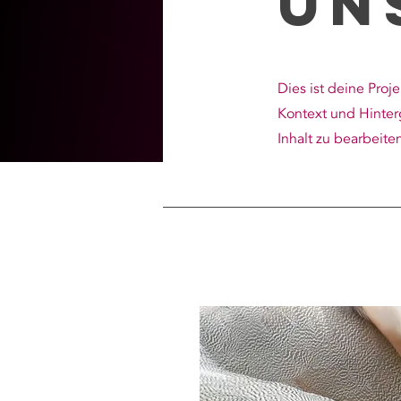
Un
Dies ist deine Proj
Kontext und Hinter
Inhalt zu bearbeite