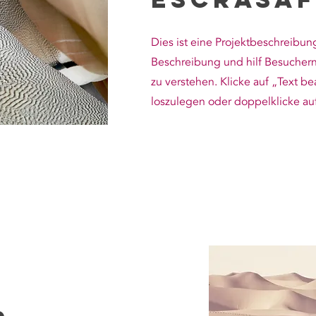
Dies ist eine Projektbeschreibun
Beschreibung und hilf Besuchern
zu verstehen. Klicke auf „Text b
loszulegen oder doppelklicke auf