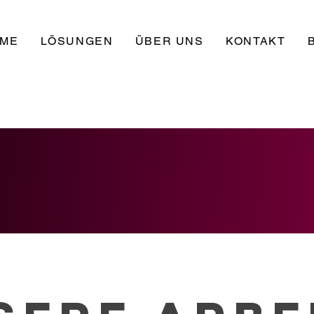
ME
LÖSUNGEN
ÜBER UNS
KONTAKT